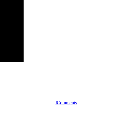
JComments