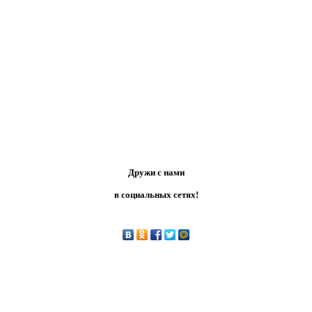
Дружи с нами
в социальных сетях!