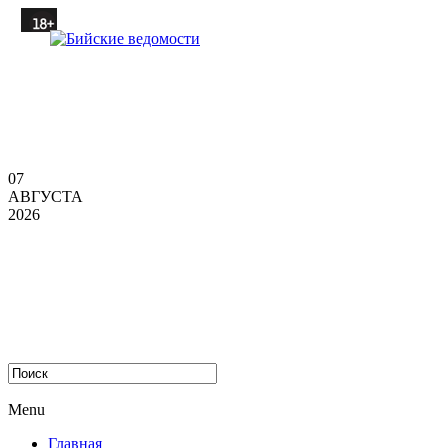
07
АВГУСТА
2026
Menu
Главная