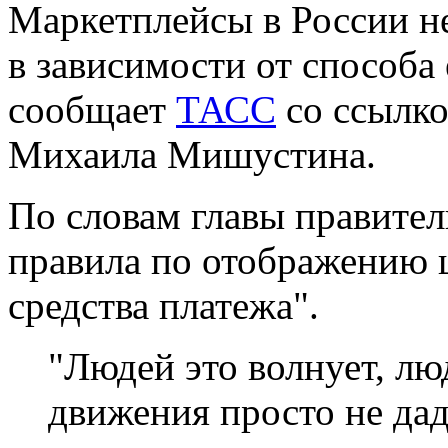
Маркетплейсы в России не
в зависимости от способа 
сообщает
ТАСС
со ссылко
Михаила Мишустина.
По словам главы правител
правила по отображению ц
средства платежа".
"Людей это волнует, лю
движения просто не да