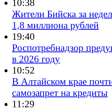
10:38
Жители Бийска за неде
1,8 миллиона рублей
19:40
Роспотребнадзор преду
в 2026 году
10:52
В Алтайском крае почт
самозапрет на кредиты
11:29