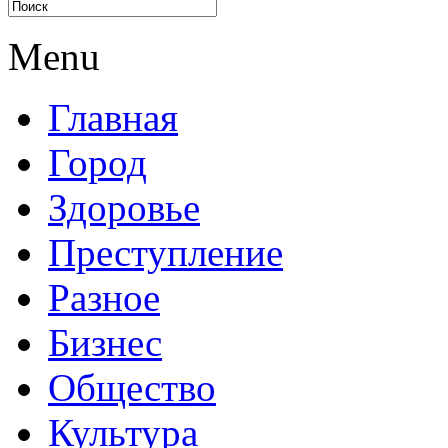
Menu
Главная
Город
Здоровье
Преступление
Разное
Бизнес
Общество
Культура