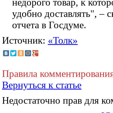
недорого товар, к кото
удобно доставлять", – 
отчета в Госдуме.
Источник:
«Толк»
Правила комментировани
Вернуться к статье
Недостаточно прав для к