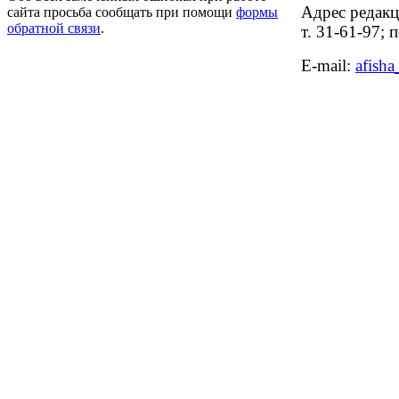
Адрес редакци
сайта просьба сообщать при помощи
формы
обратной связи
.
т. 31-61-97;
E-mail: