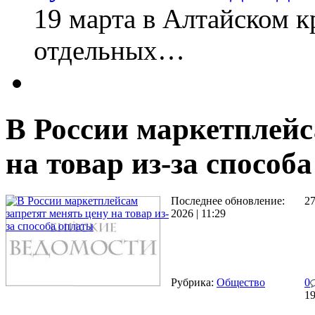
19 марта в Алтайском к
отдельных…
В России маркетплейс
на товар из-за способ
Последнее обновление:
2
2026 | 11:29
Рубрика:
Общество
0
1