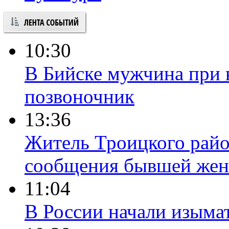
10:30
В Бийске мужчина при 
позвоночник
13:36
Житель Троицкого райо
сообщения бывшей жен
11:04
В России начали изыма