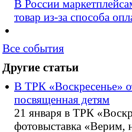
В России маркетплейсам
товар из-за способа оп
Все события
Другие статьи
В ТРК «Воскресенье» о
посвященная детям
21 января в ТРК «Воск
фотовыставка «Верим, 