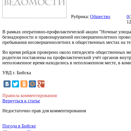
Рубрика:
Общество
0
1
В рамках оперативно-профилактической акции "Ночные улицы
безнадзорности и правонарушений несовершеннолетних провел
пребывания несовершеннолетних в общественных местах на те
Во время рейдов проверено около пятидесяти общественных ме
родители поставлены на профилактический учёт органов внутр
неположенное время находились в неположенном месте, в ком
УВД г. Бийска
Правила комментирования
Вернуться к статье
Недостаточно прав для комментирования
Погода в Бийске