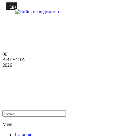
06
АВГУСТА
2026
Menu
Главная