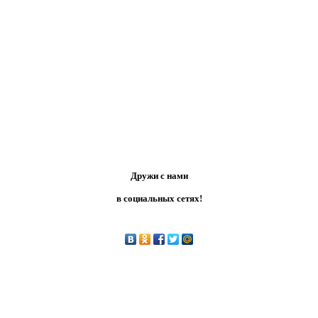
Дружи с нами
в социальных сетях!