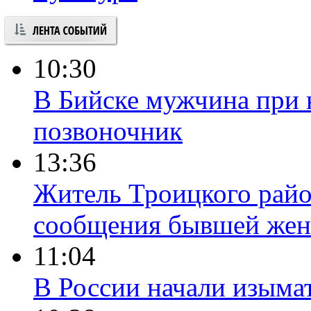
10:30
В Бийске мужчина при 
позвоночник
13:36
Житель Троицкого райо
сообщения бывшей жен
11:04
В России начали изыма