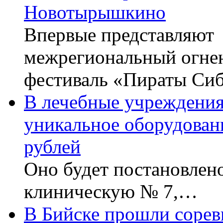
Новотырышкино
Впервые представляют
межрегиональный огне
фестиваль «Пираты Си
В лечебные учреждения
уникальное оборудован
рублей
Оно будет постановлен
клиническую № 7,…
В Бийске прошли соревн