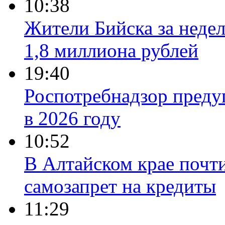
10:38
Жители Бийска за неде
1,8 миллиона рублей
19:40
Роспотребнадзор преду
в 2026 году
10:52
В Алтайском крае почт
самозапрет на кредиты
11:29