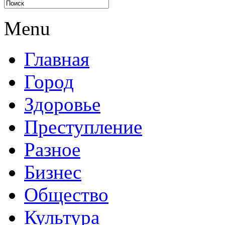
Menu
Главная
Город
Здоровье
Преступление
Разное
Бизнес
Общество
Культура