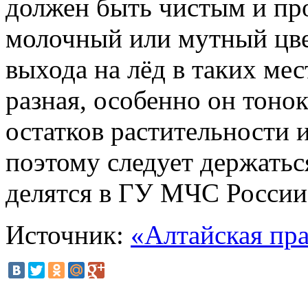
должен быть чистым и пр
молочный или мутный цвет
выхода на лёд в таких ме
разная, особенно он тонок
остатков растительности 
поэтому следует держатьс
делятся в ГУ МЧС России
Источник:
«Алтайская пр