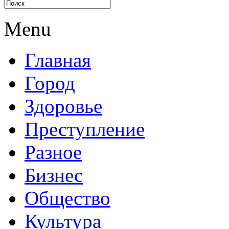
Menu
Главная
Город
Здоровье
Преступление
Разное
Бизнес
Общество
Культура