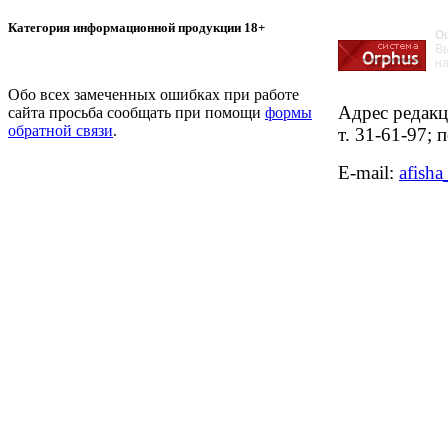
Категория информационной продукции 18+
О
В
на
Обо всех замеченных ошибках при работе
Адрес редакци
сайта просьба сообщать при помощи
формы
обратной связи
.
т. 31-61-97;
E-mail: