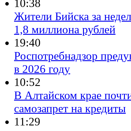
10:38
Жители Бийска за неде
1,8 миллиона рублей
19:40
Роспотребнадзор преду
в 2026 году
10:52
В Алтайском крае почт
самозапрет на кредиты
11:29