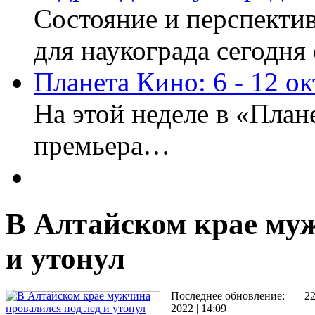
Состояние и перспекти
для наукограда сегодн
Планета Кино: 6 - 12 о
На этой неделе в «План
премьера…
В Алтайском крае муж
и утонул
Последнее обновление:
2
2022 | 14:09