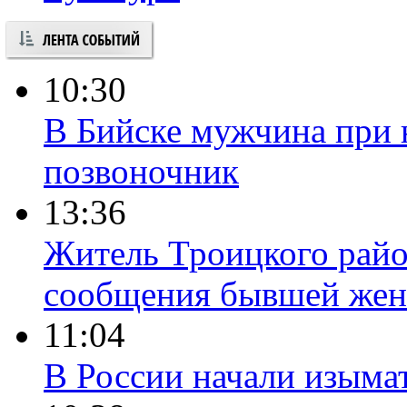
10:30
В Бийске мужчина при 
позвоночник
13:36
Житель Троицкого райо
сообщения бывшей жен
11:04
В России начали изыма