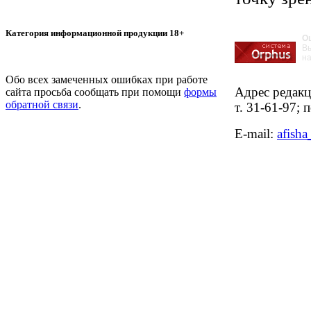
Категория информационной продукции 18+
О
В
на
Обо всех замеченных ошибках при работе
Адрес редакци
сайта просьба сообщать при помощи
формы
обратной связи
.
т. 31-61-97;
E-mail: