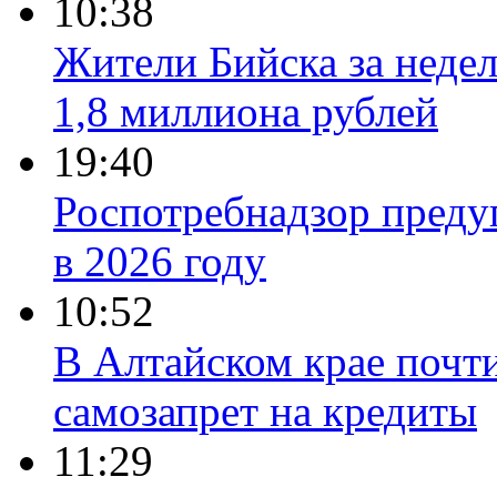
10:38
Жители Бийска за неде
1,8 миллиона рублей
19:40
Роспотребнадзор преду
в 2026 году
10:52
В Алтайском крае почт
самозапрет на кредиты
11:29