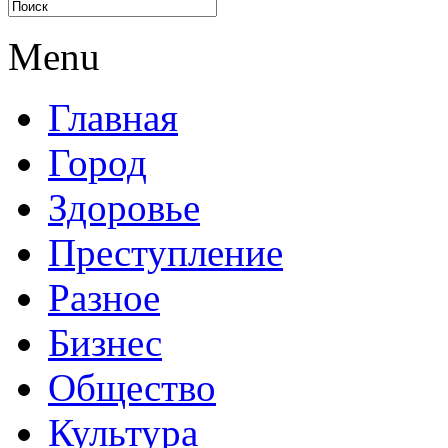
Menu
Главная
Город
Здоровье
Преступление
Разное
Бизнес
Общество
Культура