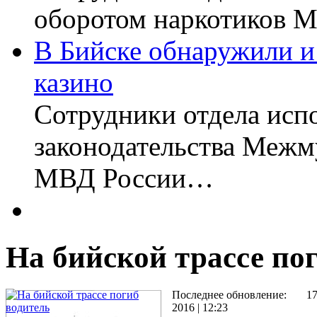
оборотом наркотиков
В Бийске обнаружили и
казино
Сотрудники отдела исп
законодательства Межм
МВД России…
На бийской трассе по
Последнее обновление:
1
2016 | 12:23