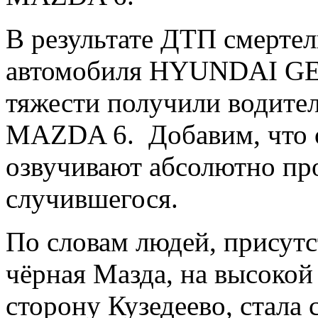
В результате ДТП смертел
автомобиля HYUNDAI GET
тяжести получили водите
MAZDA 6. Добавим, что 
озвучивают абсолютно п
случившегося.
По словам людей, присутс
чёрная Мазда, на высокой
сторону Кузедеево, стала 