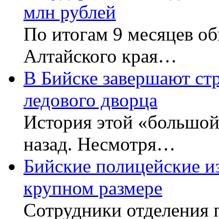
млн рублей
По итогам 9 месяцев об
Алтайского края…
В Бийске завершают ст
ледового дворца
История этой «большой 
назад. Несмотря…
Бийские полицейские и
крупном размере
Сотрудники отделения 