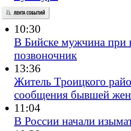
10:30
В Бийске мужчина при 
позвоночник
13:36
Житель Троицкого райо
сообщения бывшей жен
11:04
В России начали изыма