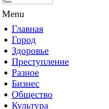
Menu
Главная
Город
Здоровье
Преступление
Разное
Бизнес
Общество
Культура