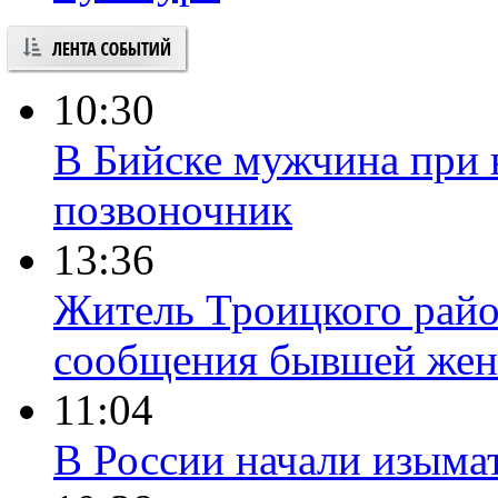
10:30
В Бийске мужчина при 
позвоночник
13:36
Житель Троицкого райо
сообщения бывшей жен
11:04
В России начали изыма