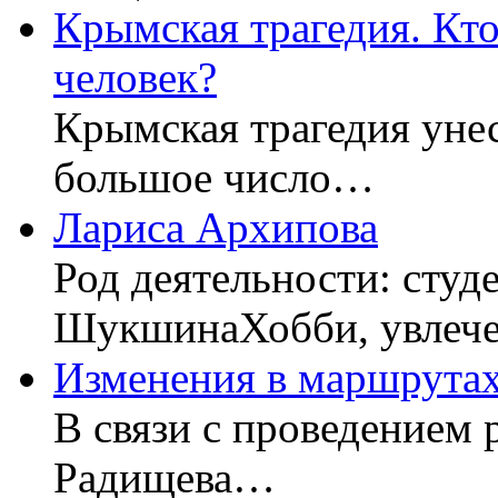
Крымская трагедия. Кто
человек?
Крымская трагедия унес
большое число…
Лариса Архипова
Род деятельности: студ
ШукшинаХобби, увлеч
Изменения в маршрутах
В связи с проведением 
Радищева…