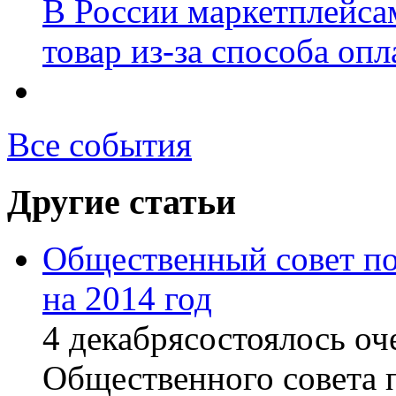
В России маркетплейсам
товар из-за способа оп
Все события
Другие статьи
Общественный совет по
на 2014 год
4 декабрясостоялось оч
Общественного совет