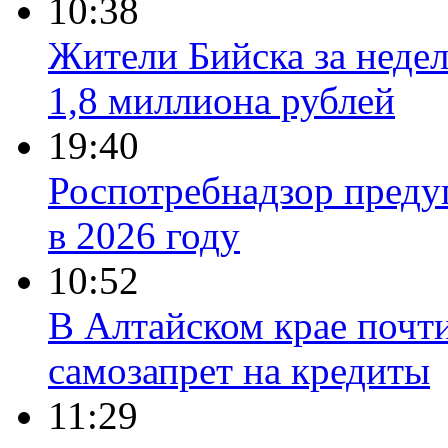
10:38
Жители Бийска за неде
1,8 миллиона рублей
19:40
Роспотребнадзор преду
в 2026 году
10:52
В Алтайском крае почт
самозапрет на кредиты
11:29