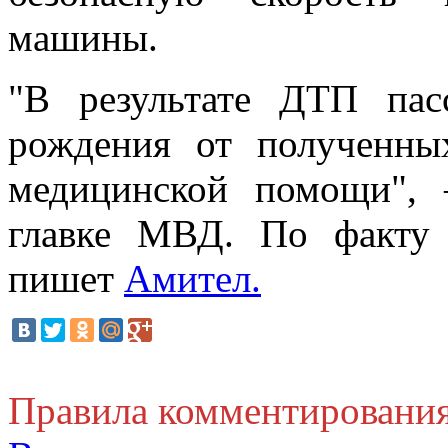
машины.
"В результате ДТП пас
рождения от полученны
медицинской помощи",
главке МВД. По факту 
пишет
Амител.
Правила комментировани