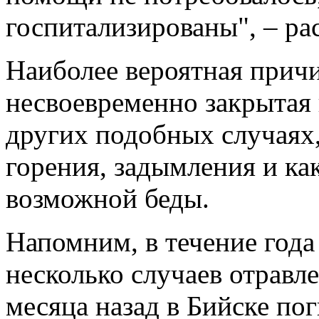
госпитализированы", – рас
Наиболее вероятная прич
несвоевременно закрытая 
других подобных случаях,
горения, задымления и к
возможной беды.
Напомним, в течение года
несколько случаев отравл
месяца назад в Бийске пог