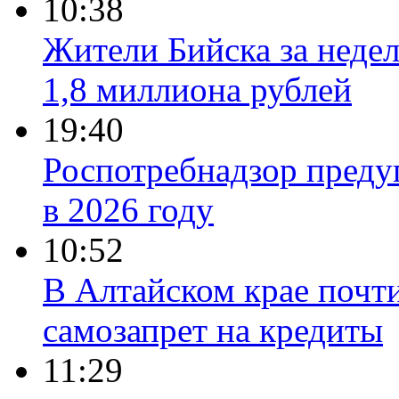
10:38
Жители Бийска за неде
1,8 миллиона рублей
19:40
Роспотребнадзор преду
в 2026 году
10:52
В Алтайском крае почт
самозапрет на кредиты
11:29