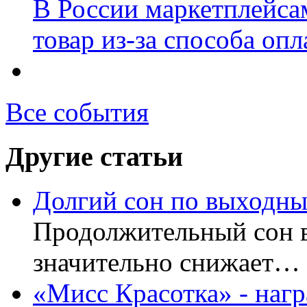
В России маркетплейсам
товар из-за способа оп
Все события
Другие статьи
Долгий сон по выходны
Продолжительный сон в
значительно снижает…
«Мисс Красотка» - наг