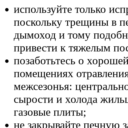
используйте только исп
поскольку трещины в п
дымоход и тому подобн
привести к тяжелым по
позаботьтесь о хорошей
помещениях отравления 
межсезонья: центрально
сырости и холода жиль
газовые плиты;
не закрывайте печную з