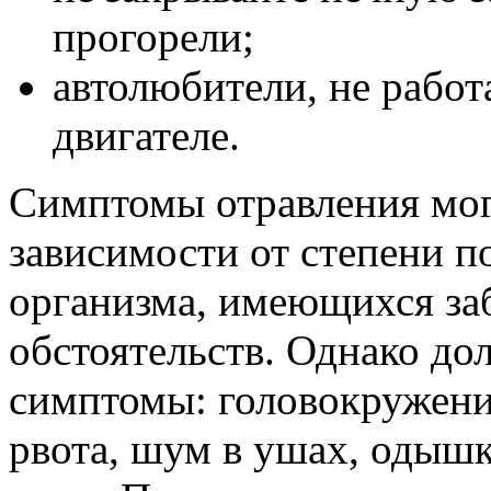
прогорели;
автолюбители, не работ
двигателе.
Симптомы отравления мог
зависимости от степени п
организма, имеющихся за
обстоятельств. Однако д
симптомы: головокружение
рвота, шум в ушах, одышк