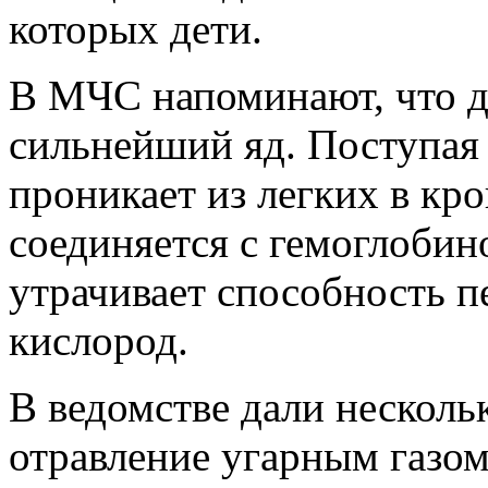
которых дети.
В МЧС напоминают, что дл
сильнейший яд. Поступая 
проникает из легких в кр
соединяется с гемоглобино
утрачивает способность п
кислород.
В ведомстве дали нескольк
отравление угарным газом