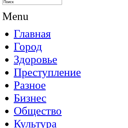
Menu
Главная
Город
Здоровье
Преступление
Разное
Бизнес
Общество
Культура