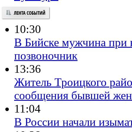
10:30
В Бийске мужчина при 
позвоночник
13:36
Житель Троицкого райо
сообщения бывшей жен
11:04
В России начали изыма