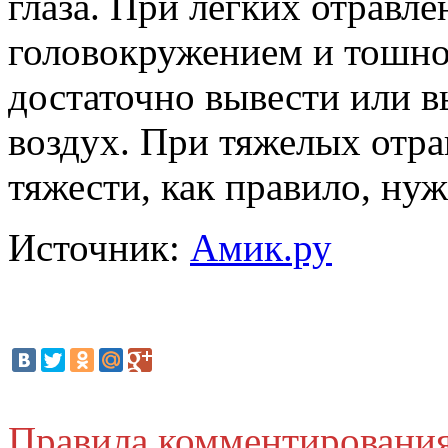
глаза. При легких отравл
головокружением и тошно
достаточно вывести или в
воздух. При тяжелых отра
тяжести, как правило, ну
Источник:
Амик.ру
Правила комментировани