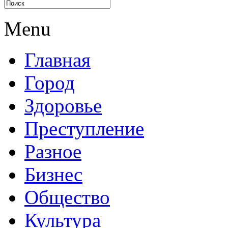
Menu
Главная
Город
Здоровье
Преступление
Разное
Бизнес
Общество
Культура