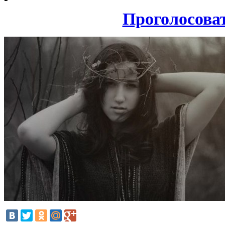
Проголосова