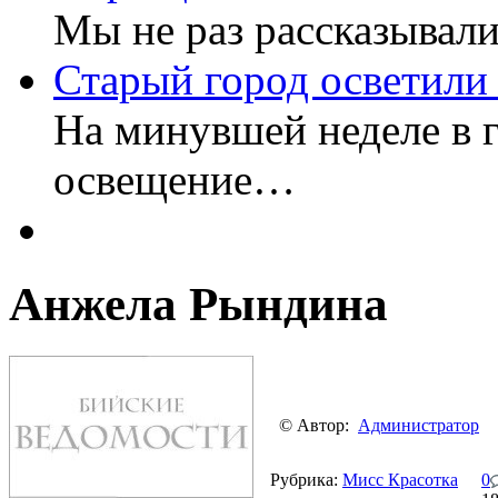
Мы не раз рассказывал
Старый город осветили
На минувшей неделе в 
освещение…
Анжела Рындина
© Автор:
Администратор
Рубрика:
Мисс Красотка
0