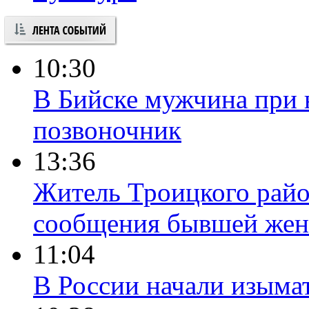
10:30
В Бийске мужчина при 
позвоночник
13:36
Житель Троицкого райо
сообщения бывшей жен
11:04
В России начали изыма