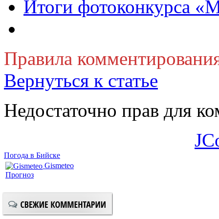
Итоги фотоконкурса «М
Правила комментировани
Вернуться к статье
Недостаточно прав для к
JC
Погода в Бийске
Gismeteo
Прогноз