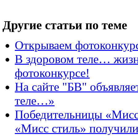
Другие статьи по теме
Открываем фотоконкур
В здоровом теле… жизн
фотоконкурсе!
На сайте "БВ" объявляе
теле…»
Победительницы «Мисс
«Мисс стиль» получили