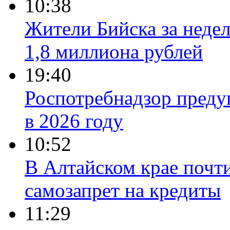
10:38
Жители Бийска за неде
1,8 миллиона рублей
19:40
Роспотребнадзор преду
в 2026 году
10:52
В Алтайском крае почт
самозапрет на кредиты
11:29